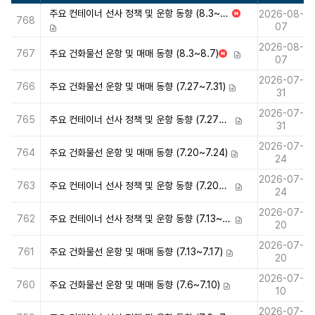
주요 컨테이너 선사 정책 및 운항 동향 (8.3~8.7)
2026-08-
N
768
07
E
첨부파일
W
2026-08-
767
주요 건화물선 운항 및 매매 동향 (8.3~8.7)
N
첨부파일
07
E
2026-07-
W
766
주요 건화물선 운항 및 매매 동향 (7.27~7.31)
첨부파일
31
2026-07-
765
주요 컨테이너 선사 정책 및 운항 동향 (7.27~7.31)
첨부파일
31
2026-07-
764
주요 건화물선 운항 및 매매 동향 (7.20~7.24)
첨부파일
24
2026-07-
763
주요 컨테이너 선사 정책 및 운항 동향 (7.20~7.24)
첨부파일
24
2026-07-
762
주요 컨테이너 선사 정책 및 운항 동향 (7.13~7.17)
첨부파일
20
2026-07-
761
주요 건화물선 운항 및 매매 동향 (7.13~7.17)
첨부파일
20
2026-07-
760
주요 건화물선 운항 및 매매 동향 (7.6~7.10)
첨부파일
10
2026-07-