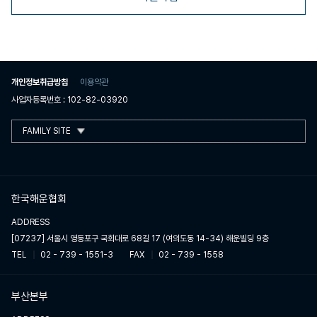
개인정보취급방침
이용약관
사업자등록번호 : 102-82-03920
FAMILY SITE
한국해운협회
ADDRESS
[07237] 서울시 영등포구 국회대로 68길 17 (여의도동 14-34) 해운빌딩 9층
TEL
02 - 739 - 1551-3
FAX
02 - 739 - 1558
부산본부