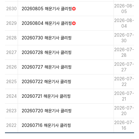
E
2026-08-
W
2630
20260805 해운기사 클리핑
N
05
E
2026-08-
W
2629
20260804 해운기사 클리핑
N
04
E
2026-07-
W
2628
20260730 해운기사 클리핑
30
2026-07-
2627
20260728 해운기사 클리핑
28
2026-07-
2626
20260727 해운기사 클리핑
27
2026-07-
2625
20260722 해운기사 클리핑
22
2026-07-
2624
20260721 해운기사 클리핑
21
2026-07-
2623
20260720 해운기사 클리핑
20
2026-07-
2622
20260716 해운기사 클리핑
16