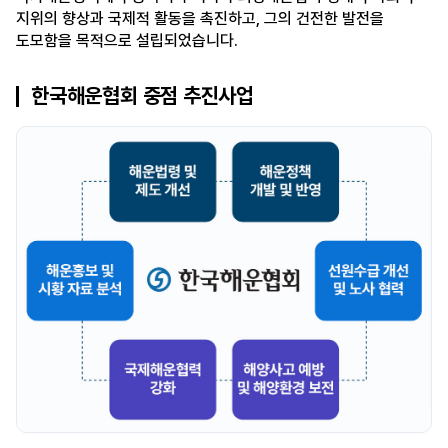
지위의 향상과 국제적 활동을 촉진하고, 그의 건전한 발전을
도모함을 목적으로 설립되었습니다.
한국해운협회 중점 추진사업