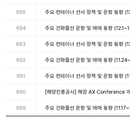
695
주요 컨테이너 선사 정책 및 운항 동향 (12.
694
주요 건화물선 운항 및 매매 동향 (12.1~12
693
주요 컨테이너 선사 정책 및 운항 동향 (12.
692
주요 건화물선 운항 및 매매 동향 (11.24~1
691
주요 컨테이너 선사 정책 및 운항 동향 (11.2
690
[해양진흥공사] 해양 AX Conference 
689
주요 건화물선 운항 및 매매 동향 (11.17~11