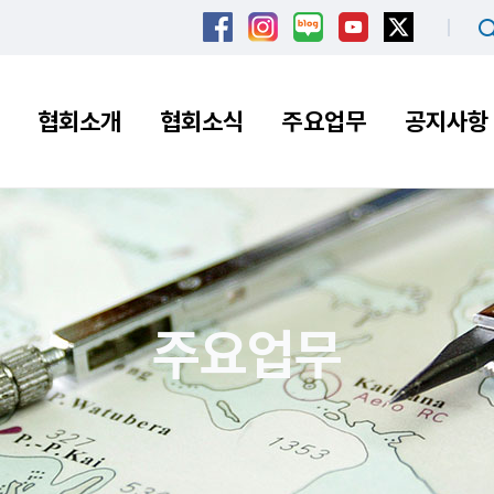
협회소개
협회소식
주요업무
공지사항
주요업무