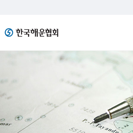
한국해운협회