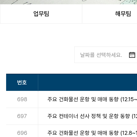
업무팀
해무팀
번호
698
주요 건화물선 운항 및 매매 동향 (12.15~1
697
주요 컨테이너 선사 정책 및 운항 동향 (12.1
696
주요 건화물선 운항 및 매매 동향 (12.8~12