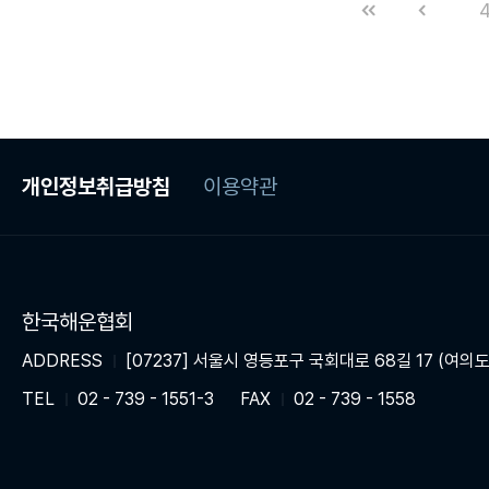
개인정보취급방침
이용약관
한국해운협회
ADDRESS
[07237] 서울시 영등포구 국회대로 68길 17 (여의도
TEL
02 - 739 - 1551-3
FAX
02 - 739 - 1558