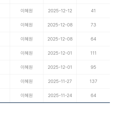
이혜원
2025-12-12
41
이혜원
2025-12-08
73
이혜원
2025-12-08
64
이혜원
2025-12-01
111
이혜원
2025-12-01
95
이혜원
2025-11-27
137
이혜원
2025-11-24
64