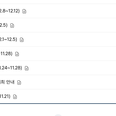
8~12.12)
첨부파일
.5)
첨부파일
1~12.5)
첨부파일
1.28)
첨부파일
4~11.28)
첨부파일
개최 안내
첨부파일
.21)
첨부파일